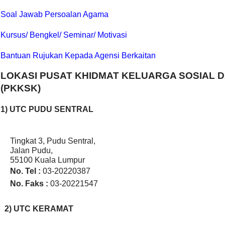
Soal Jawab Persoalan Agama
Kursus/ Bengkel/ Seminar/ Motivasi
Bantuan Rujukan Kepada Agensi Berkaitan
LOKASI PUSAT KHIDMAT KELUARGA SOSIAL D
(PKKSK)
1) UTC PUDU SENTRAL
Tingkat 3, Pudu Sentral,
Jalan Pudu,
55100 Kuala Lumpur
No. Tel :
03-20220387
No. Faks :
03-20221547
2) UTC KERAMAT