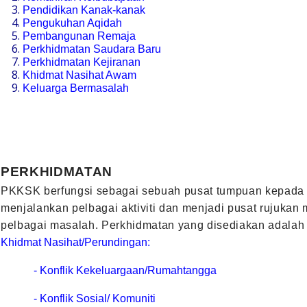
Pendidikan Kanak-kanak
Pengukuhan Aqidah
Pembangunan Remaja
Perkhidmatan Saudara Baru
Perkhidmatan Kejiranan
Khidmat Nasihat Awam
Keluarga Bermasalah
PERKHIDMATAN
PKKSK berfungsi sebagai sebuah pusat tumpuan kepada
menjalankan pelbagai aktiviti dan menjadi pusat rujukan
pelbagai
masalah. Perkhidmatan yang disediakan adalah
Khidmat Nasihat/Perundingan:
- Konflik Kekeluargaan/Rumahtangga
- Konflik Sosial/ Komuniti