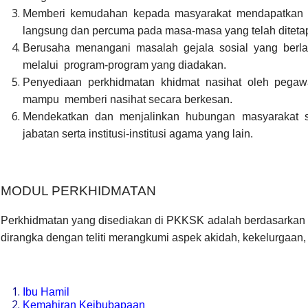
Memberi kemudahan kepada masyarakat mendapatkan k
langsung dan percuma pada masa-masa yang telah diteta
Berusaha menangani masalah gejala sosial yang ber
melalui program-program yang diadakan.
Penyediaan perkhidmatan khidmat nasihat oleh pega
mampu memberi nasihat secara berkesan.
Mendekatkan dan menjalinkan hubungan masyarakat 
jabatan serta institusi-institusi agama yang lain.
MODUL PERKHIDMATAN
Perkhidmatan yang disediakan di PKKSK adalah berdasarkan 
dirangka dengan teliti merangkumi aspek akidah, kekelurgaan, 
Ibu Hamil
Kemahiran Keibubapaan