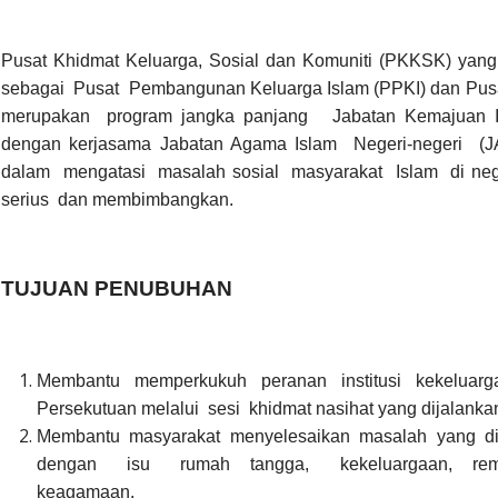
Pusat Khidmat Keluarga, Sosial dan Komuniti (PKKSK) 
sebagai Pusat Pembangunan Keluarga Islam (PPKI) dan Pusa
merupakan program jangka panjang Jabatan Kemajuan Is
dengan kerjasama Jabatan Agama Islam Negeri-negeri (J
dalam mengatasi masalah sosial masyarakat Islam di ne
serius dan membimbangkan.
TUJUAN PENUBUHAN
Membantu memperkukuh peranan institusi kekeluarg
Persekutuan melalui sesi khidmat nasihat yang dijalanka
Membantu masyarakat menyelesaikan masalah yang
dengan isu rumah tangga, kekeluargaan, rema
keagamaan.