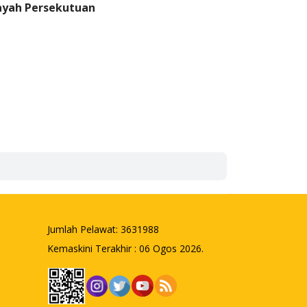
ayah Persekutuan
Jumlah Pelawat:
3631988
Kemaskini Terakhir : 06 Ogos 2026.