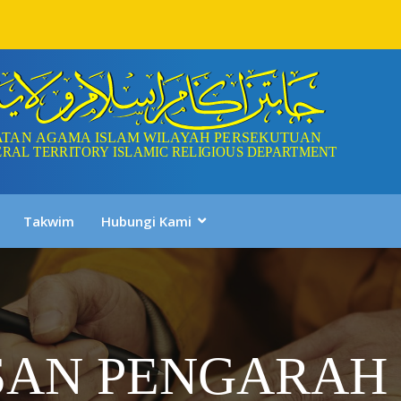
Takwim
Hubungi Kami
SAN PENGARAH 