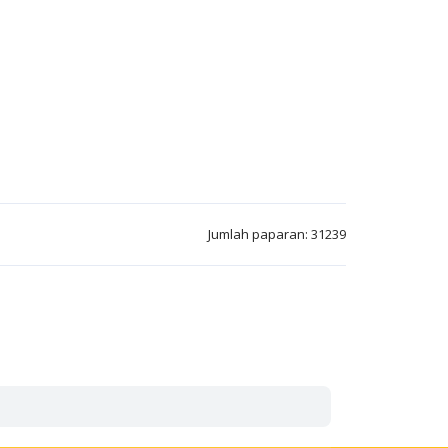
Jumlah paparan: 31239