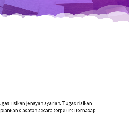
 risikan jenayah syariah. Tugas risikan
ankan siasatan secara terperinci terhadap