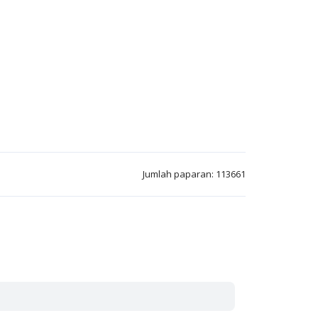
Jumlah paparan: 113661