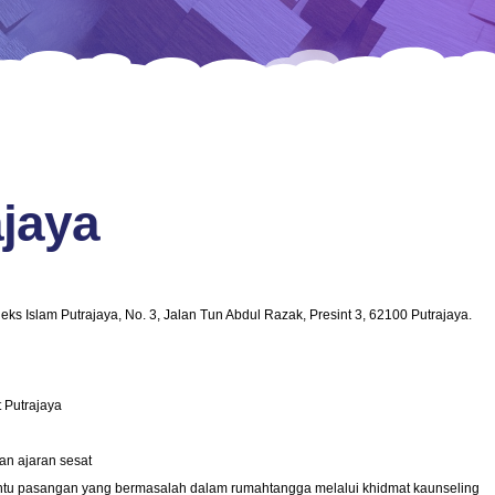
jaya
eks Islam Putrajaya, No. 3, Jalan Tun Abdul Razak, Presint 3, 62100 Putrajaya.
 Putrajaya
an ajaran sesat
tu pasangan yang bermasalah dalam rumahtangga melalui khidmat kaunseling