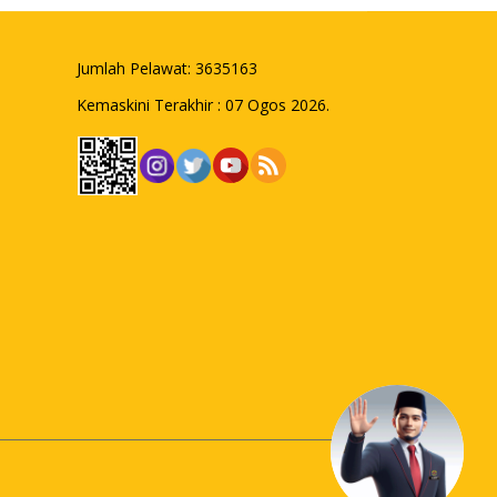
Jumlah Pelawat:
3635163
Kemaskini Terakhir : 07 Ogos 2026.