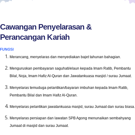
Cawangan Penyelarasan &
Perancangan Kariah
FUNGSI
Merancang, menyelaras dan menyediakan bajet tahunan bahagian.
Menguruskan pembayaran saguhati/elaun kepada Imam Ratib, Pembantu
Bilal, Noja, Imam Hafiz Al-Quran dan Jawatankuasa masjid / surau Jumaat.
Menyelaras temuduga pelantikan/bayaran imbuhan kepada Imam Ratib,
Pembantu Bilal dan Imam Hafiz Al-Quran.
Menyelaras pelantikan jawatankuasa masjid, surau Jumaat dan surau biasa.
Menyelaras persiapan dan lawatan SPB Agong menunaikan sembahyang
Jumaat di masjid dan surau Jumaat.