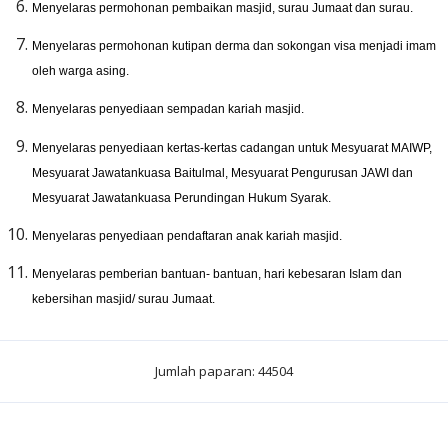
Menyelaras permohonan pembaikan masjid, surau Jumaat dan surau.
Menyelaras permohonan kutipan derma dan sokongan visa menjadi imam
oleh warga asing.
Menyelaras penyediaan sempadan kariah masjid.
Menyelaras penyediaan kertas-kertas cadangan untuk Mesyuarat MAIWP,
Mesyuarat Jawatankuasa Baitulmal, Mesyuarat Pengurusan JAWI dan
Mesyuarat Jawatankuasa Perundingan Hukum Syarak.
Menyelaras penyediaan pendaftaran anak kariah masjid.
Menyelaras pemberian bantuan- bantuan, hari kebesaran Islam dan
kebersihan masjid/ surau Jumaat.
Jumlah paparan: 44504