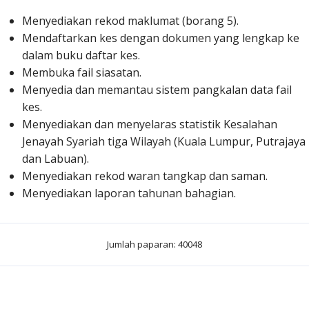
Menyediakan rekod maklumat (borang 5).
Mendaftarkan kes dengan dokumen yang lengkap ke
dalam buku daftar kes.
Membuka fail siasatan.
Menyedia dan memantau sistem pangkalan data fail
kes.
Menyediakan dan menyelaras statistik Kesalahan
Jenayah Syariah tiga Wilayah (Kuala Lumpur, Putrajaya
dan Labuan).
Menyediakan rekod waran tangkap dan saman.
Menyediakan laporan tahunan bahagian.
Jumlah paparan: 40048