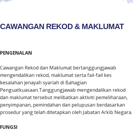
CAWANGAN REKOD & MAKLUMAT
PENGENALAN
Cawangan Rekod dan Maklumat bertanggungjawab
mengendalikan rekod, maklumat serta fail-fail kes
kesalahan jenayah syariah di Bahagian
Penguatkuasaan.Tanggungjawab mengendalikan rekod
dan maklumat tersebut melibatkan aktiviti pemeliharaan,
penyimpanan, pemindahan dan pelupusan berdasarkan
prosedur yang telah ditetapkan oleh Jabatan Arkib Negara.
FUNGSI