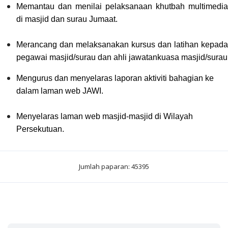
Memantau dan menilai pelaksanaan khutbah multimedia
di masjid dan surau Jumaat.
Merancang dan melaksanakan kursus dan latihan kepada
pegawai masjid/surau dan ahli jawatankuasa masjid/surau
Mengurus dan menyelaras laporan aktiviti bahagian ke
dalam laman web JAWI.
Menyelaras laman web masjid-masjid di Wilayah
Persekutuan.
Jumlah paparan: 45395