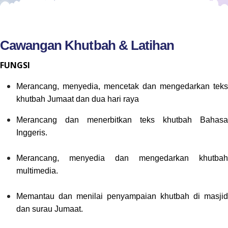
Cawangan Khutbah & Latihan
FUNGSI
Merancang, menyedia, mencetak dan mengedarkan teks
khutbah Jumaat dan dua hari raya
Merancang dan menerbitkan teks khutbah Bahasa
Inggeris.
Merancang, menyedia dan mengedarkan khutbah
multimedia.
Memantau dan menilai penyampaian khutbah di masjid
dan surau Jumaat.