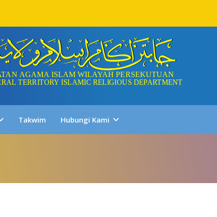
Takwim
Hubungi Kami