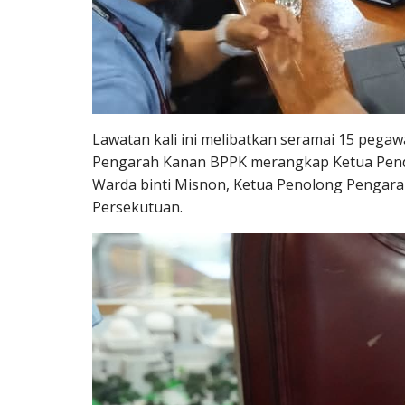
Lawatan kali ini melibatkan seramai 15 pegaw
Pengarah Kanan BPPK merangkap Ketua Pendaf
Warda binti Misnon, Ketua Penolong Pengara
Persekutuan.