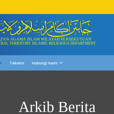
Takwim
Hubungi Kami
Arkib Berita