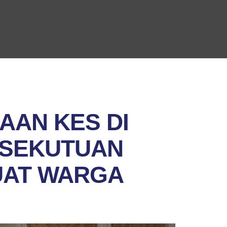
AAN KES DI
RSEKUTUAN
UAT WARGA