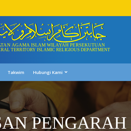
Takwim
Hubungi Kami
SAN PENGARAH 