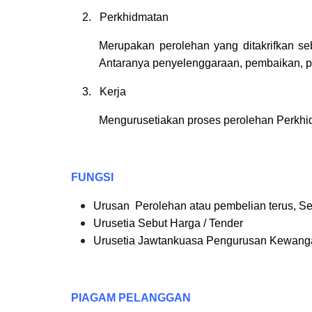
2. Perkhidmatan
Merupakan perolehan yang ditakrifkan se
Antaranya penyelenggaraan, pembaikan, 
3. Kerja
Mengurusetiakan proses perolehan Perkhi
FUNGSI
Urusan Perolehan atau pembelian terus, Se
Urusetia Sebut Harga / Tender
Urusetia Jawtankuasa Pengurusan Kewang
PIAGAM PELANGGAN