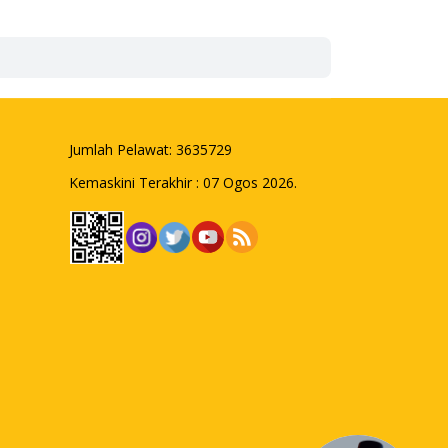
Jumlah Pelawat:
3635729
Kemaskini Terakhir : 07 Ogos 2026.