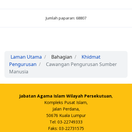
Jumlah paparan: 68807
Laman Utama
Bahagian
Khidmat
Pengurusan
Cawangan Pengurusan Sumber
Manusia
Jabatan Agama Islam Wilayah Persekutuan
,
Kompleks Pusat Islam,
Jalan Perdana,
50676 Kuala Lumpur
Tel: 03-22749333
Faks: 03-22731575