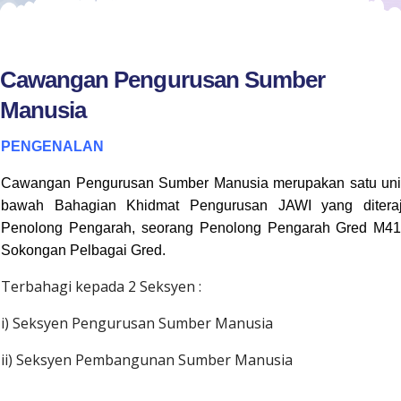
Cawangan Pengurusan Sumber
Manusia
PENGENALAN
Cawangan Pengurusan Sumber Manusia merupakan satu unit
bawah Bahagian Khidmat Pengurusan JAWI yang diteraj
Penolong Pengarah, seorang Penolong Pengarah Gred M4
Sokongan Pelbagai Gred.
Terbahagi kepada 2 Seksyen :
i) Seksyen Pengurusan Sumber Manusia
ii) Seksyen Pembangunan Sumber Manusia