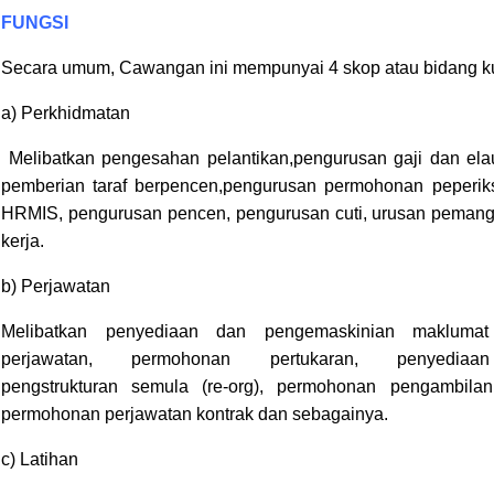
FUNGSI
Secara umum, Cawangan ini mempunyai 4 skop atau bidang ku
a) Perkhidmatan
Melibatkan pengesahan pelantikan,pengurusan gaji dan ela
pemberian taraf berpencen,pengurusan permohonan peperiks
HRMIS, pengurusan pencen, pengurusan cuti, urusan pema
kerja.
b) Perjawatan
Melibatkan penyediaan dan pengemaskinian maklumat 
perjawatan, permohonan pertukaran, penyedia
pengstrukturan semula (re-org), permohonan pengambilan
permohonan perjawatan kontrak dan sebagainya.
c) Latihan