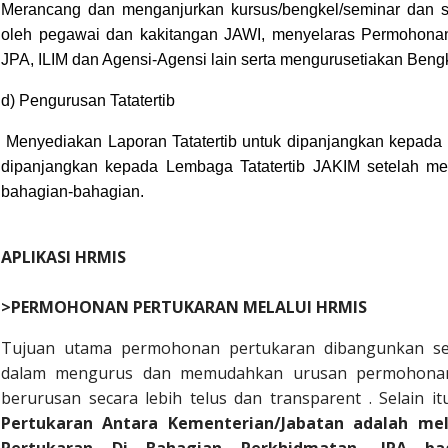
Merancang dan menganjurkan kursus/bengkel/seminar dan s
oleh pegawai dan kakitangan JAWI, menyelaras Permohona
JPA, ILIM dan Agensi-Agensi lain serta mengurusetiakan Beng
d) Pengurusan Tatatertib
Menyediakan Laporan Tatatertib untuk dipanjangkan kepada 
dipanjangkan kepada Lembaga Tatatertib JAKIM setelah me
bahagian-bahagian.
APLIKASI HRMIS
>PERMOHONAN PERTUKARAN MELALUI HRMIS
Tujuan utama permohonan pertukaran dibangunkan se
dalam mengurus dan memudahkan urusan permohonan
berurusan secara lebih telus dan transparent . Selain it
Pertukaran Antara Kementerian/Jabatan adalah mel