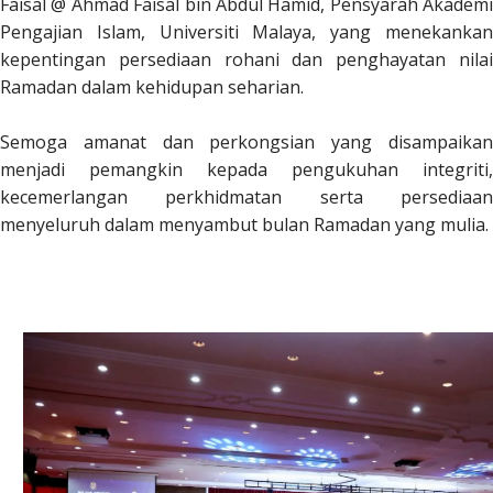
Faisal @ Ahmad Faisal bin Abdul Hamid, Pensyarah Akademi
Pengajian Islam, Universiti Malaya, yang menekankan
kepentingan persediaan rohani dan penghayatan nilai
Ramadan dalam kehidupan seharian.
Semoga amanat dan perkongsian yang disampaikan
menjadi pemangkin kepada pengukuhan integriti,
kecemerlangan perkhidmatan serta persediaan
menyeluruh dalam menyambut bulan Ramadan yang mulia.