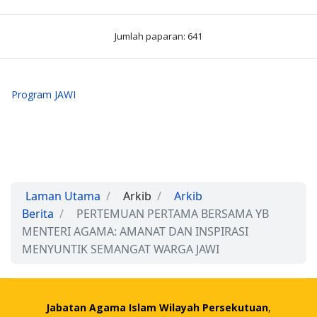
Jumlah paparan: 641
Program JAWI
Laman Utama
Arkib
Arkib
Berita
PERTEMUAN PERTAMA BERSAMA YB
MENTERI AGAMA: AMANAT DAN INSPIRASI
MENYUNTIK SEMANGAT WARGA JAWI
Jabatan Agama Islam Wilayah Persekutuan
,