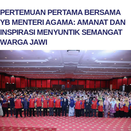
PERTEMUAN PERTAMA BERSAMA
YB MENTERI AGAMA: AMANAT DAN
INSPIRASI MENYUNTIK SEMANGAT
WARGA JAWI