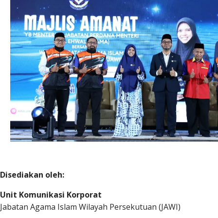
Disediakan oleh:
Unit Komunikasi Korporat
Jabatan Agama Islam Wilayah Persekutuan (JAWI)