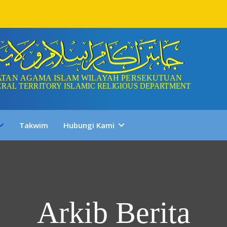
Takwim
Hubungi Kami
Arkib Berita