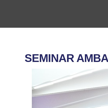
SEMINAR AMBA