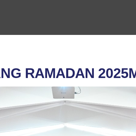
NG RAMADAN 2025M