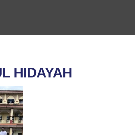
L HIDAYAH