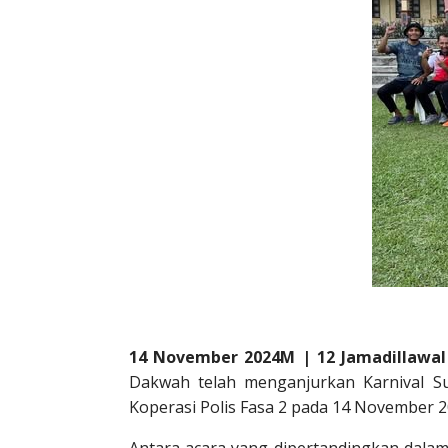
14 November 2024M | 12 Jamadillawal
Dakwah telah menganjurkan Karnival S
Koperasi Polis Fasa 2 pada 14 November 2