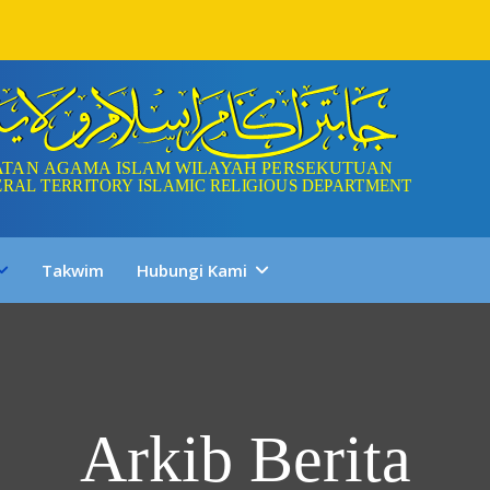
Takwim
Hubungi Kami
Arkib Berita