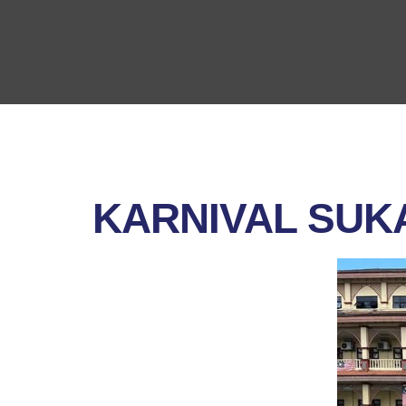
KARNIVAL SUK