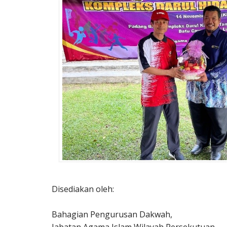
Disediakan oleh:
Bahagian Pengurusan Dakwah,