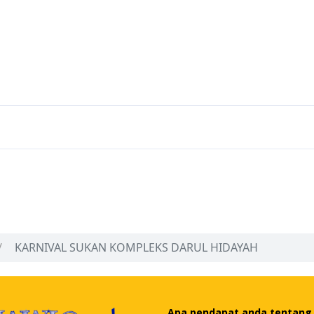
KARNIVAL SUKAN KOMPLEKS DARUL HIDAYAH
Apa pendapat anda tentang