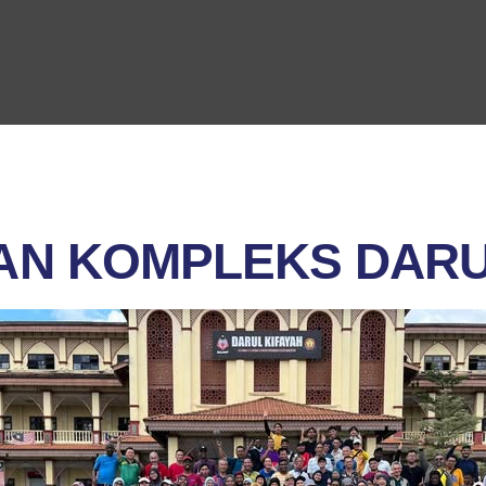
AN KOMPLEKS DARU