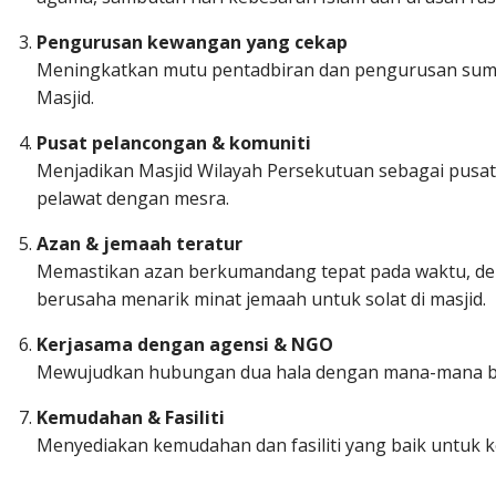
Pengurusan kewangan yang cekap
Meningkatkan mutu pentadbiran dan pengurusan su
Masjid.
Pusat pelancongan & komuniti
Menjadikan Masjid Wilayah Persekutuan sebagai pusa
pelawat dengan mesra.
Azan & jemaah teratur
Memastikan azan berkumandang tepat pada waktu, deng
berusaha menarik minat jemaah untuk solat di masjid.
Kerjasama dengan agensi & NGO
Mewujudkan hubungan dua hala dengan mana-mana bad
Kemudahan & Fasiliti
Menyediakan kemudahan dan fasiliti yang baik untuk 