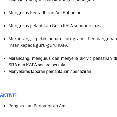
Mengurus Pentadbiran Am Bahagian
Mengurus pelantikan Guru KAFA sepenuh masa
Merancang pelaksanaan program Pembangunan
Insan kepada guru-guru KAFA
Merancang, mengurus dan menyelia aktiviti penaziran di
SRA dan KAFA secara berkala
Menyelaras laporan pemantauan / penaziran
AKTIVITI
Pengurusan Pentadbiran Am