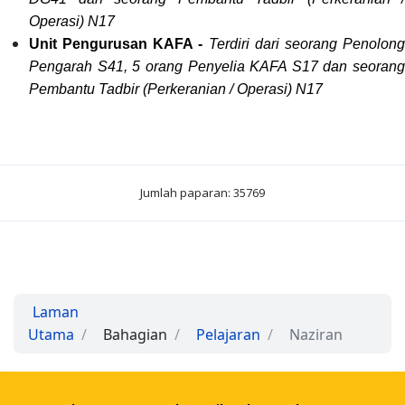
Operasi) N17
Unit Pengurusan KAFA -
Terdiri dari seorang Penolon
Pengarah S41, 5 orang Penyelia KAFA S17 dan seorang
Pembantu Tadbir (Perkeranian / Operasi) N17
Jumlah paparan: 35769
Laman
Utama
Bahagian
Pelajaran
Naziran