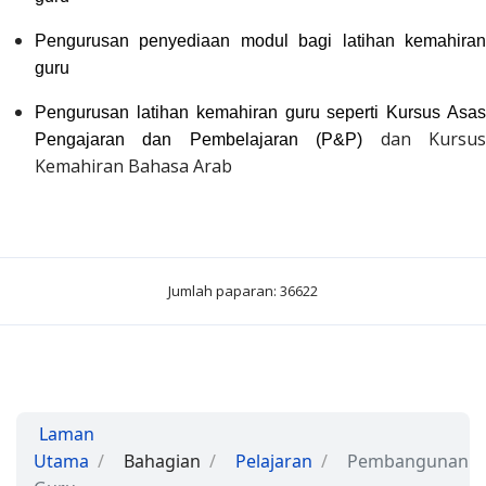
Pengurusan penyediaan modul bagi latihan kemahiran
guru
Pengurusan latihan kemahiran guru seperti Kursus Asas
dan Kursu
Pengajaran dan Pembelajaran (P&P)
Kemahiran Bahasa Arab
Jumlah paparan: 36622
Laman
Utama
Bahagian
Pelajaran
Pembangunan