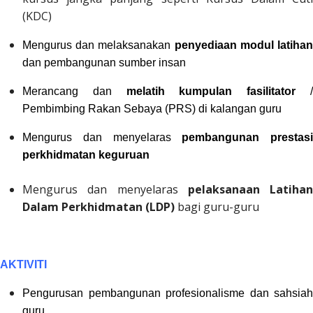
(KDC)
Mengurus dan melaksanakan
penyediaan modul latiha
dan pembangunan sumber insan
Merancang dan
melatih kumpulan fasilitator
Pembimbing Rakan Sebaya (PRS) di kalangan guru
Mengurus dan menyelaras
pembangunan prestasi
perkhidmatan keguruan
Mengurus dan menyelaras
pelaksanaan Latihan
Dalam Perkhidmatan (LDP)
bagi guru-guru
AKTIVITI
Pengurusan pembangunan profesionalisme dan sahsiah
guru