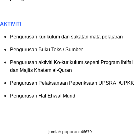
AKTIVITI
Pengurusan kurikulum dan sukatan mata pelajaran
Pengurusan Buku Teks / Sumber
Pengurusan aktiviti Ko-kurikulum seperti Program Ihtifal
dan Majlis Khatam al-Quran
Pengurusan Pelaksanaan Peperiksaan UPSRA /UPKK
Pengurusan Hal Ehwal Murid
Jumlah paparan: 46639