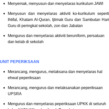
Menyemak, menyusun dan menyelaras kurikulum JAWI
Menyusun dan menyelaras aktiviti ko-kurikulum seperti
Ihtifal, Khatam Al-Quran, Ijtimak Guru dan Sambutan Hari
Guru di peringkat sekolah, zon dan Jabatan
Mengurus dan menyelaras aktiviti beruniform, persatuan
dan kelab di sekolah
UNIT PEPERIKSAAN
Merancang, mengurus, melaksana dan menyelaras hal
ehwal peperiksaan
Merancang, mengurus dan melaksanakan peperiksaan
UPSRA
Mengurus dan menyelaras peperiksaan UPKK di seluruh