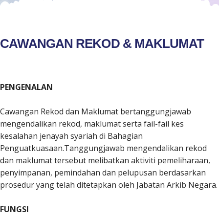
CAWANGAN REKOD & MAKLUMAT
PENGENALAN
Cawangan Rekod dan Maklumat bertanggungjawab
mengendalikan rekod, maklumat serta fail-fail kes
kesalahan jenayah syariah di Bahagian
Penguatkuasaan.Tanggungjawab mengendalikan rekod
dan maklumat tersebut melibatkan aktiviti pemeliharaan,
penyimpanan, pemindahan dan pelupusan berdasarkan
prosedur yang telah ditetapkan oleh Jabatan Arkib Negara.
FUNGSI