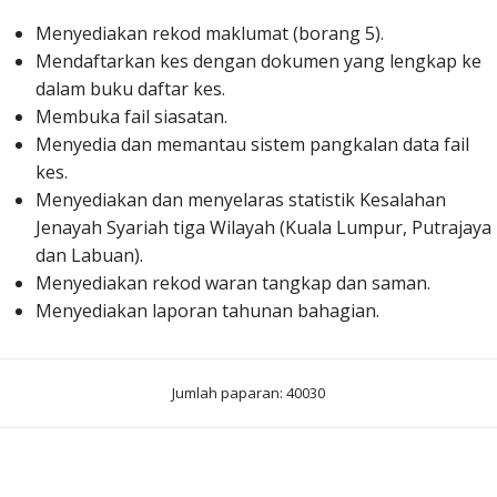
Menyediakan rekod maklumat (borang 5).
Mendaftarkan kes dengan dokumen yang lengkap ke
dalam buku daftar kes.
Membuka fail siasatan.
Menyedia dan memantau sistem pangkalan data fail
kes.
Menyediakan dan menyelaras statistik Kesalahan
Jenayah Syariah tiga Wilayah (Kuala Lumpur, Putrajaya
dan Labuan).
Menyediakan rekod waran tangkap dan saman.
Menyediakan laporan tahunan bahagian.
Jumlah paparan: 40030