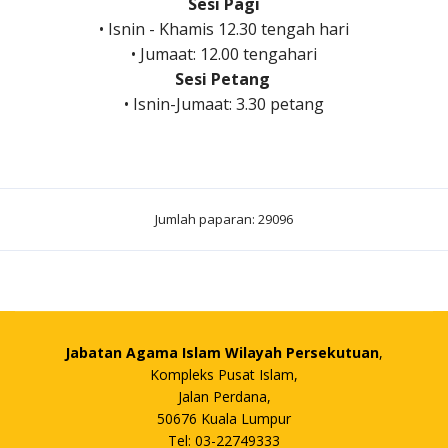
Sesi Pagi
• Isnin - Khamis 12.30 tengah hari
• Jumaat: 12.00 tengahari
Sesi Petang
• Isnin-Jumaat: 3.30 petang
Jumlah paparan: 29096
Jabatan Agama Islam Wilayah Persekutuan
,
Kompleks Pusat Islam,
Jalan Perdana,
50676 Kuala Lumpur
Tel: 03-22749333